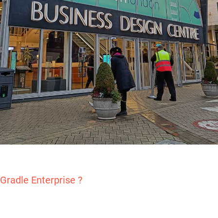
Gradle Enterprise ?