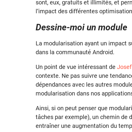
sont, eux, gratuits et illimités, et
l’impact des différentes optimisatio
Dessine-moi un module
La modularisation ayant un impact su
dans la communauté Android.
Un point de vue intéressant de
Josef
contexte. Ne pas suivre une tendance
dépendances avec les autres modules
modularisation dans nos application
Ainsi, si on peut penser que modulari
tâches par exemple), un chemin de dé
entraîner une augmentation du temp