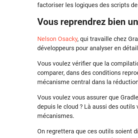
factoriser les logiques des scripts 
Vous reprendrez bien un
Nelson Osacky
, qui travaille chez Gr
développeurs pour analyser en détail
Vous voulez vérifier que la compilat
comparer, dans des conditions reprod
mécanisme central dans la réductio
Vous voulez vous assurer que Gradle
depuis le cloud ? Là aussi des outils
mécanismes.
On regrettera que ces outils soient 