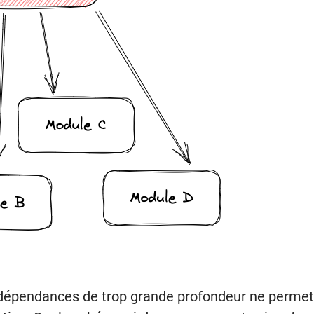
pendances de trop grande profondeur ne permettra