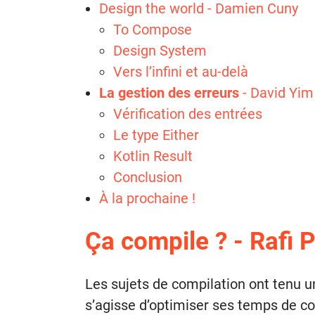
Design the world - Damien Cuny
To Compose
Design System
Vers l’infini et au-delà
La gestion des erreurs
- David Yim
Vérification des entrées
Le type Either
Kotlin Result
Conclusion
À la prochaine !
Ça compile ? - Rafi
Les sujets de compilation ont tenu un
s’agisse d’optimiser ses temps de c