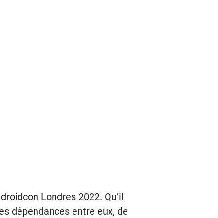
 droidcon Londres 2022. Qu’il
des dépendances entre eux, de