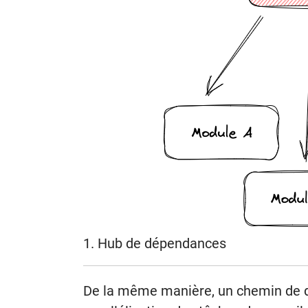
1. Hub de dépendances
De la même manière, un chemin de dé