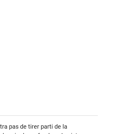
 pas de tirer parti de la