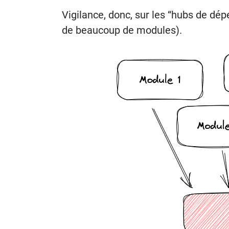
Vigilance, donc, sur les “hubs de d
de beaucoup de modules).