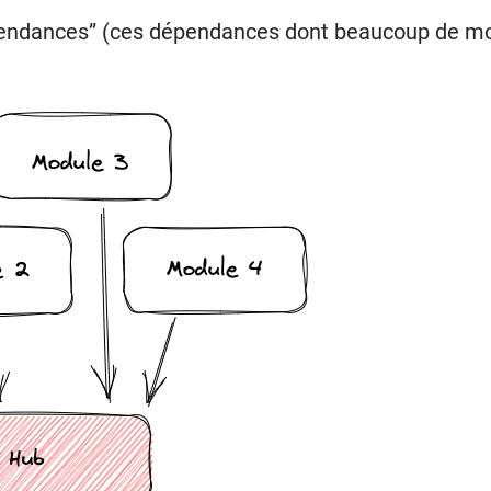
épendances” (ces dépendances dont beaucoup de mod