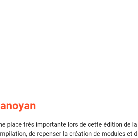
 Panoyan
e place très importante lors de cette édition de la
ompilation, de repenser la création de modules et 