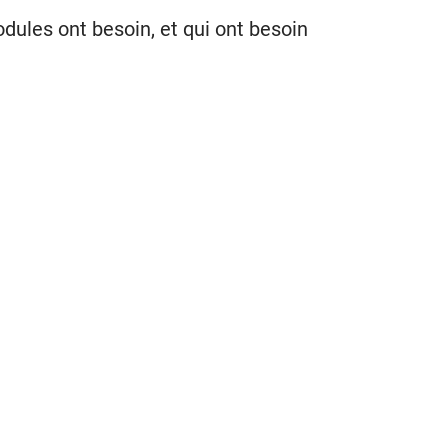
ules ont besoin, et qui ont besoin